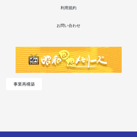
利用規約
お問い合わせ
事業再構築