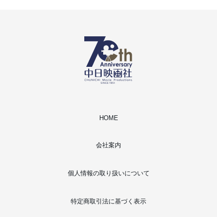
HOME
会社案内
個人情報の取り扱いについて
特定商取引法に基づく表示