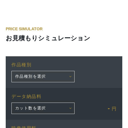
PRICE SIMULATOR
お見積もりシミュレーション
作品種別
データ納品料
-
円