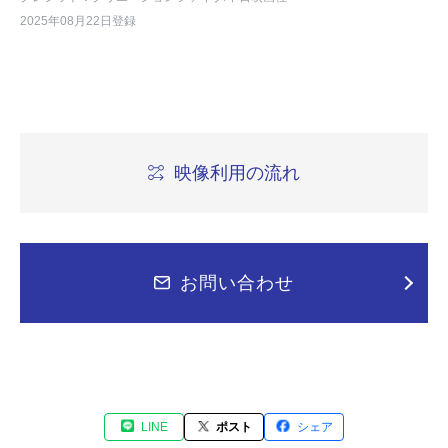
2025年08月22日登録
映像利用の流れ
お問い合わせ
LINE
ポスト
シェア