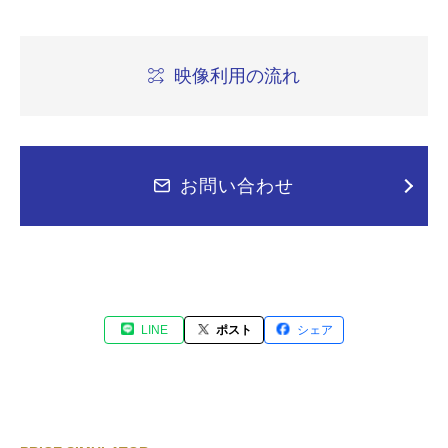
映像利用の流れ
お問い合わせ
LINE
ポスト
シェア