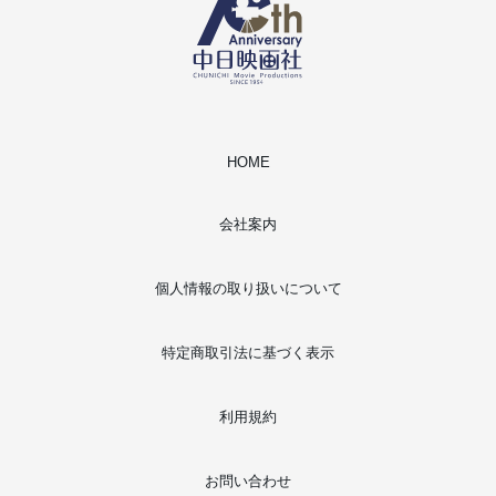
HOME
会社案内
個人情報の取り扱いについて
特定商取引法に基づく表示
利用規約
お問い合わせ