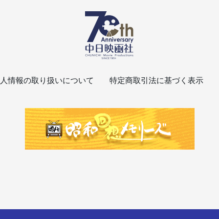
人情報の取り扱いについて
特定商取引法に基づく表示