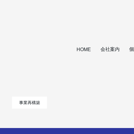
会社案内
個
HOME
事業再構築