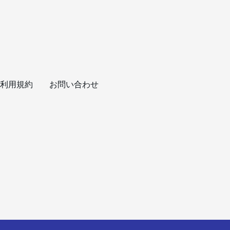
利用規約
お問い合わせ