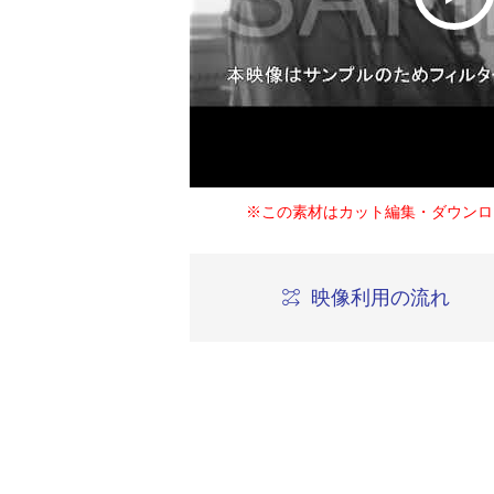
※この素材はカット編集・ダウンロ
映像利用の流れ