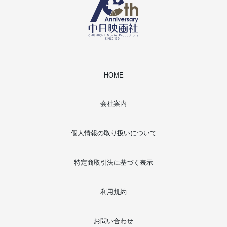
HOME
会社案内
個人情報の取り扱いについて
特定商取引法に基づく表示
利用規約
お問い合わせ