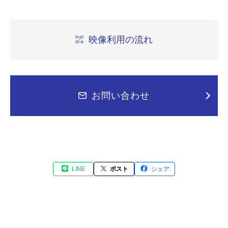
映像利用の流れ
お問い合わせ
LINE
ポスト
シェア