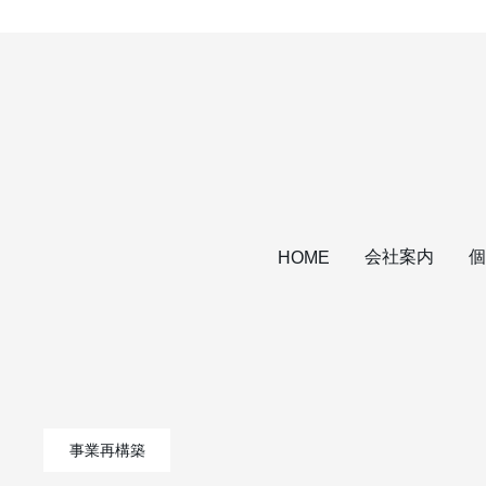
会社案内
個
HOME
事業再構築