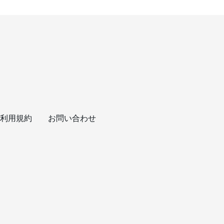
利用規約
お問い合わせ