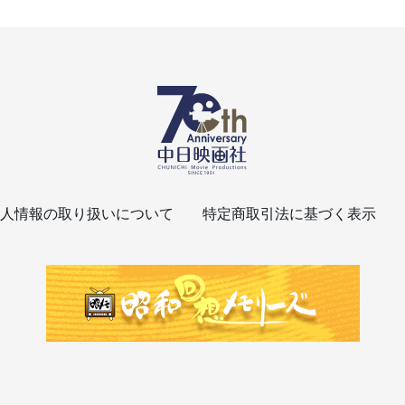
人情報の取り扱いについて
特定商取引法に基づく表示