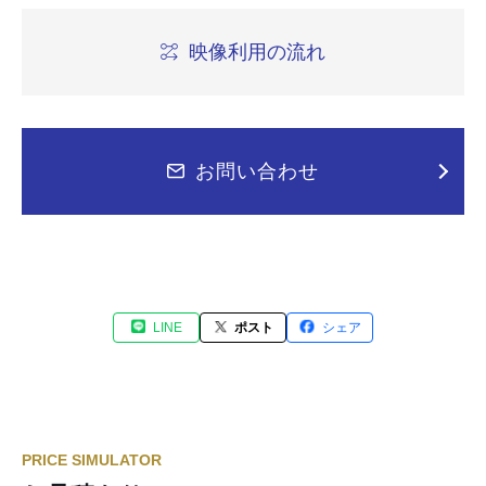
映像利用の流れ
お問い合わせ
LINE
ポスト
シェア
PRICE SIMULATOR