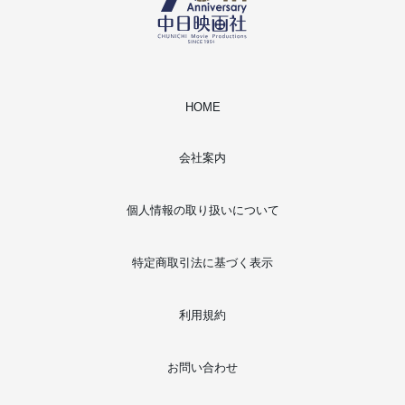
HOME
会社案内
個人情報の取り扱いについて
特定商取引法に基づく表示
利用規約
お問い合わせ