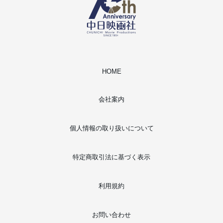
HOME
会社案内
個人情報の取り扱いについて
特定商取引法に基づく表示
利用規約
お問い合わせ