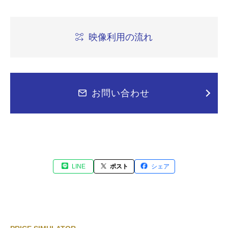
映像利用の流れ
お問い合わせ
LINE
ポスト
シェア