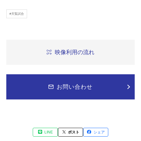
#天覧試合
映像利用の流れ
お問い合わせ
LINE
ポスト
シェア