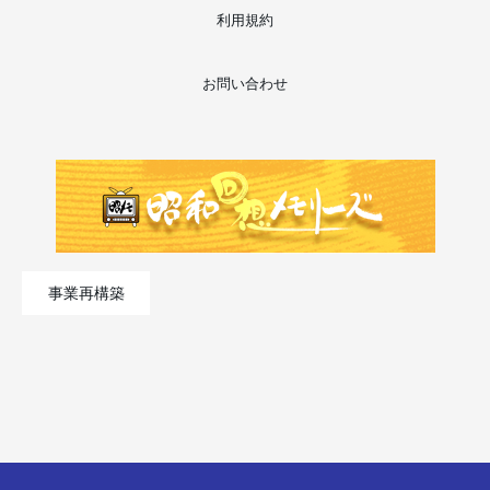
利用規約
お問い合わせ
事業再構築