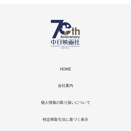
HOME
会社案内
個人情報の取り扱いについて
特定商取引法に基づく表示