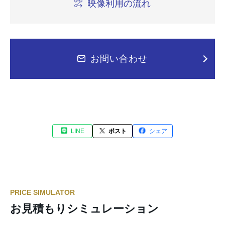
映像利用の流れ
お問い合わせ
LINE
ポスト
シェア
PRICE SIMULATOR
お見積もりシミュレーション