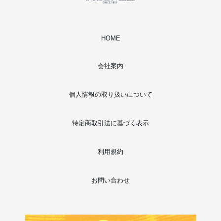
HOME
会社案内
個人情報の取り扱いについて
特定商取引法に基づく表示
利用規約
お問い合わせ