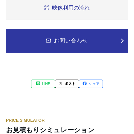
映像利用の流れ
お問い合わせ
LINE
ポスト
シェア
PRICE SIMULATOR
お見積もりシミュレーション