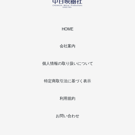
HOME
会社案内
個人情報の取り扱いについて
特定商取引法に基づく表示
利用規約
お問い合わせ