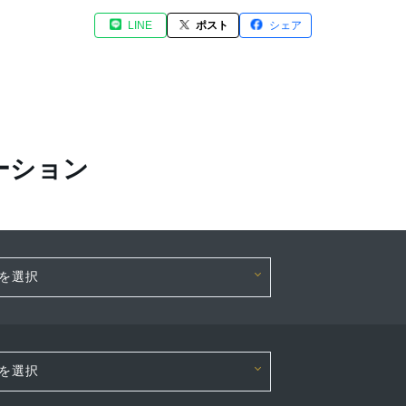
LINE
ポスト
シェア
ーション