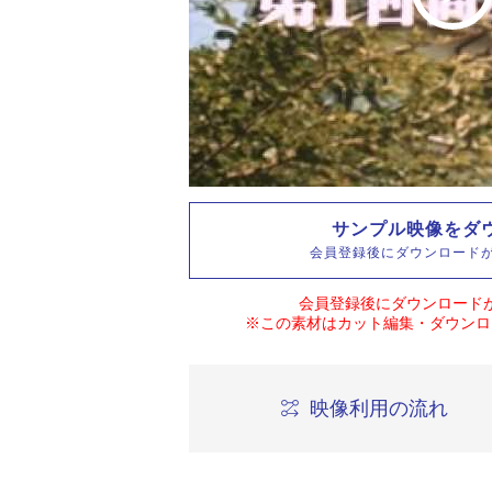
サンプル映像をダ
会員登録後にダウンロード
会員登録後にダウンロード
※この素材はカット編集・ダウンロ
映像利用の流れ