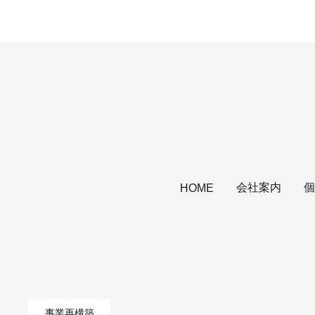
会社案内
個
HOME
事業再構築