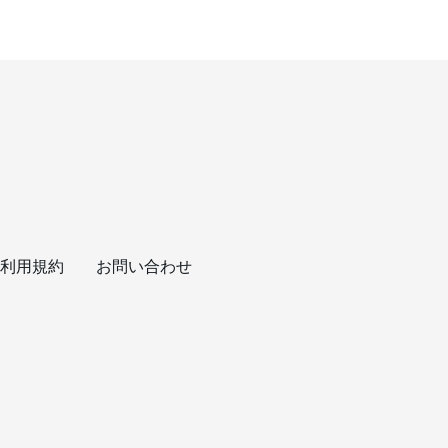
利用規約
お問い合わせ