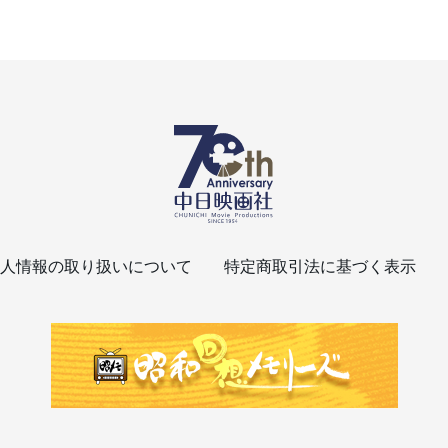
人情報の取り扱いについて
特定商取引法に基づく表示