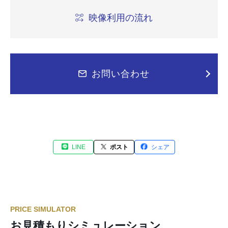
映像利用の流れ
お問い合わせ
LINE
ポスト
シェア
PRICE SIMULATOR
お見積もりシミュレーション