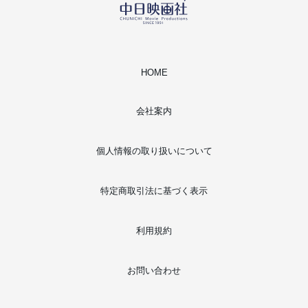
HOME
会社案内
個人情報の取り扱いについて
特定商取引法に基づく表示
利用規約
お問い合わせ