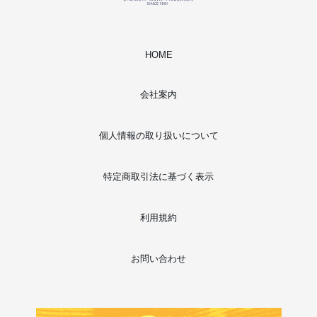
HOME
会社案内
個人情報の取り扱いについて
特定商取引法に基づく表示
利用規約
お問い合わせ