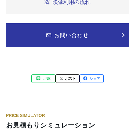
映像利用の流れ
お問い合わせ
LINE
ポスト
シェア
PRICE SIMULATOR
お見積もりシミュレーション