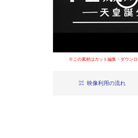
※この素材はカット編集・ダウンロ
映像利用の流れ