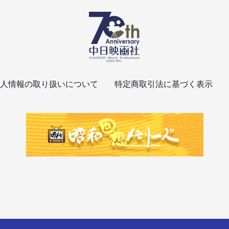
人情報の取り扱いについて
特定商取引法に基づく表示