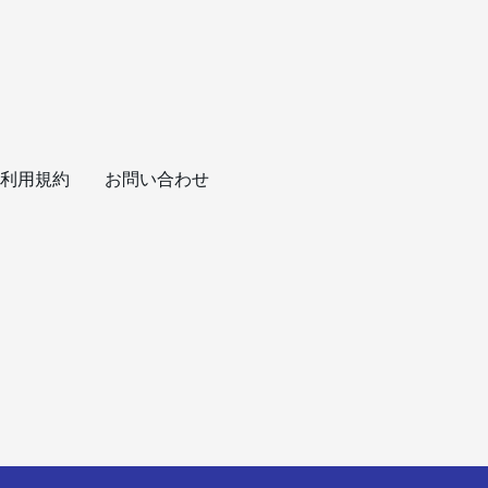
利用規約
お問い合わせ