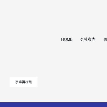
会社案内
個
HOME
事業再構築