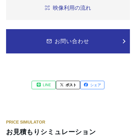
映像利用の流れ
お問い合わせ
LINE
ポスト
シェア
PRICE SIMULATOR
お見積もりシミュレーション