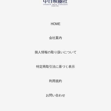
HOME
会社案内
個人情報の取り扱いについて
特定商取引法に基づく表示
利用規約
お問い合わせ