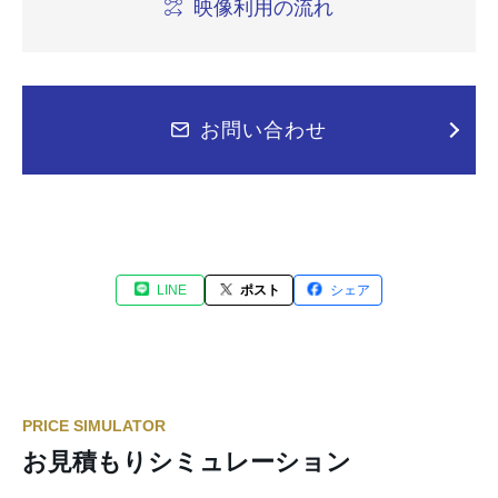
映像利用の流れ
お問い合わせ
LINE
ポスト
シェア
PRICE SIMULATOR
お見積もりシミュレーション