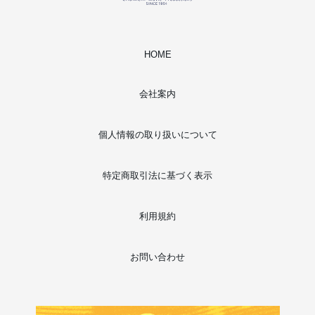
HOME
会社案内
個人情報の取り扱いについて
特定商取引法に基づく表示
利用規約
お問い合わせ