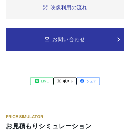
映像利用の流れ
お問い合わせ
LINE
ポスト
シェア
PRICE SIMULATOR
お見積もりシミュレーション