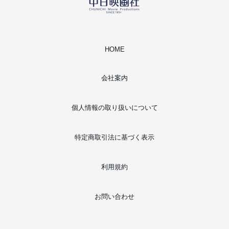
HOME
会社案内
個人情報の取り扱いについて
特定商取引法に基づく表示
利用規約
お問い合わせ