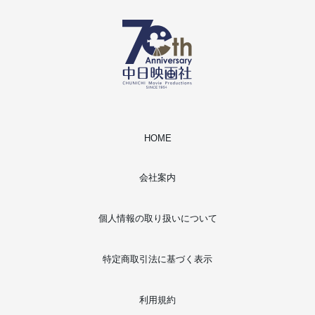
HOME
会社案内
個人情報の取り扱いについて
特定商取引法に基づく表示
利用規約