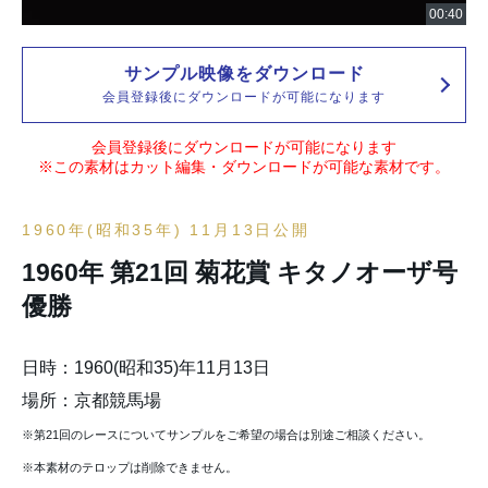
サンプル映像をダウンロード
会員登録後にダウンロードが可能になります
会員登録後にダウンロードが可能になります
※この素材はカット編集・ダウンロードが可能な素材です。
1960年(昭和35年) 11月13日公開
1960年 第21回 菊花賞 キタノオーザ号
優勝
日時：1960(昭和35)年11月13日
場所：京都競馬場
※第21回のレースについてサンプルをご希望の場合は別途ご相談ください。
※本素材のテロップは削除できません。