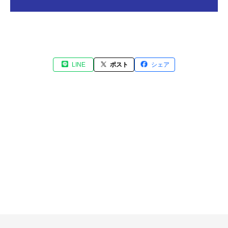
LINE
ポスト
シェア