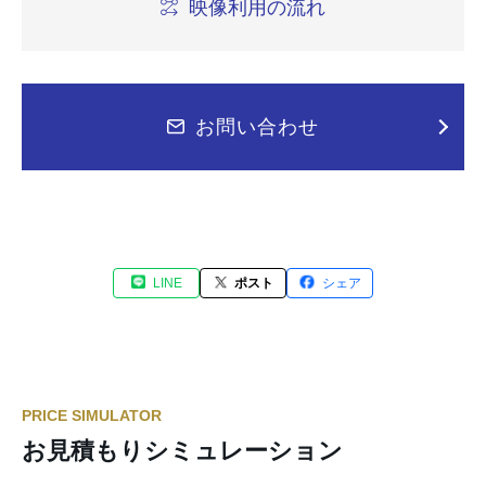
映像利用の流れ
お問い合わせ
LINE
ポスト
シェア
PRICE SIMULATOR
お見積もりシミュレーション