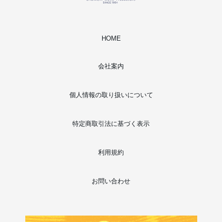
HOME
会社案内
個人情報の取り扱いについて
特定商取引法に基づく表示
利用規約
お問い合わせ