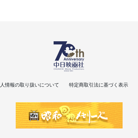
人情報の取り扱いについて
特定商取引法に基づく表示