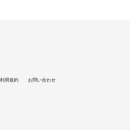
利用規約
お問い合わせ