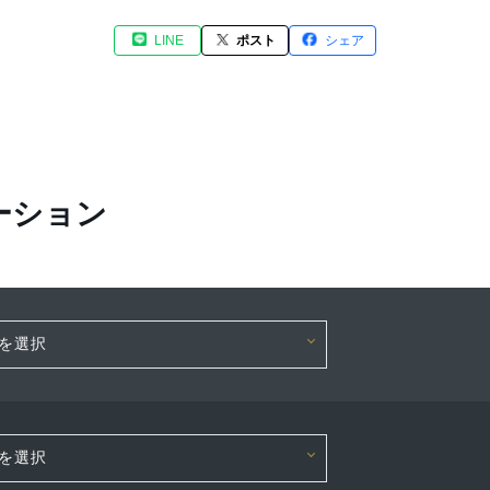
LINE
ポスト
シェア
ーション