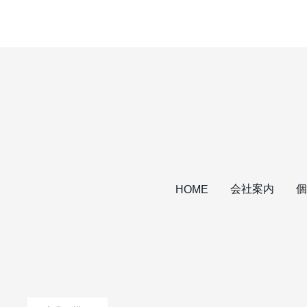
会社案内
個
HOME