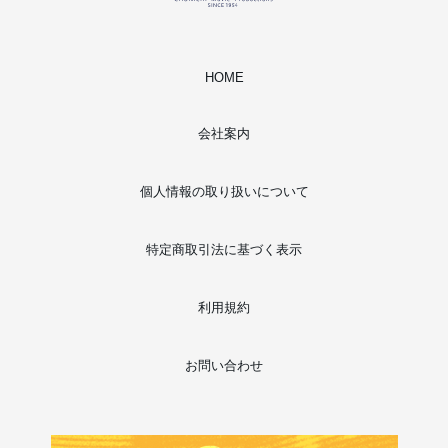
HOME
会社案内
個人情報の取り扱いについて
特定商取引法に基づく表示
利用規約
お問い合わせ