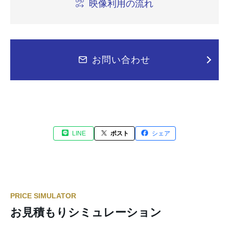
映像利用の流れ
お問い合わせ
LINE
ポスト
シェア
PRICE SIMULATOR
お見積もりシミュレーション