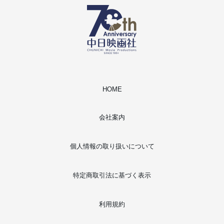
HOME
会社案内
個人情報の取り扱いについて
特定商取引法に基づく表示
利用規約