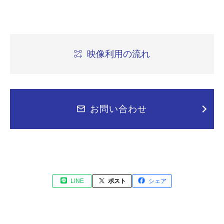
映像利用の流れ
お問い合わせ
LINE
ポスト
シェア