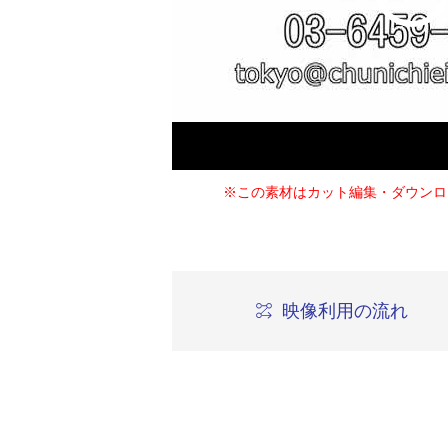
※この素材はカット編集・ダウンロ
映像利用の流れ