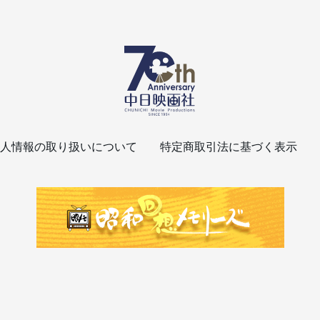
人情報の取り扱いについて
特定商取引法に基づく表示