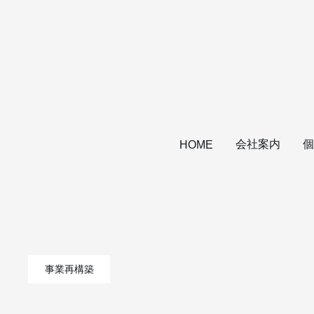
会社案内
個
HOME
事業再構築