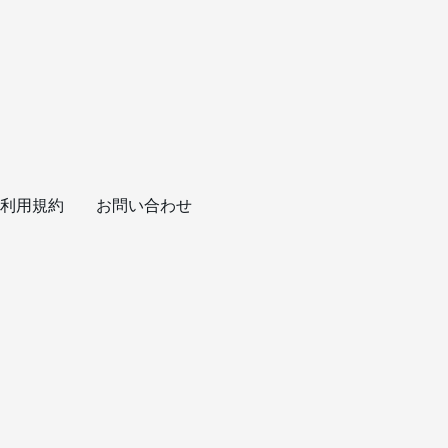
利用規約
お問い合わせ