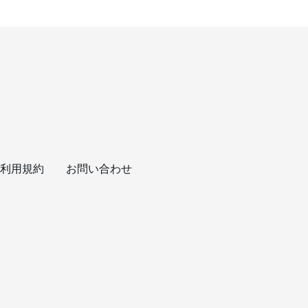
利用規約
お問い合わせ