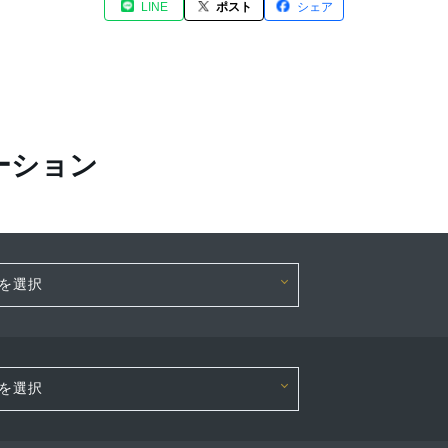
LINE
ポスト
シェア
ーション