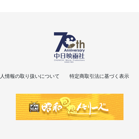
人情報の取り扱いについて
特定商取引法に基づく表示