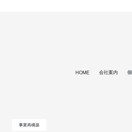
会社案内
個
HOME
事業再構築