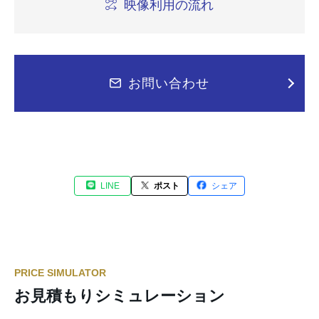
映像利用の流れ
お問い合わせ
LINE
ポスト
シェア
PRICE SIMULATOR
お見積もりシミュレーション