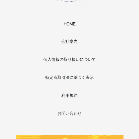
HOME
会社案内
個人情報の取り扱いについて
特定商取引法に基づく表示
利用規約
お問い合わせ