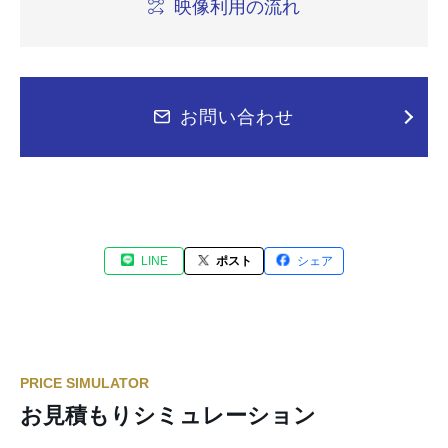
映像利用の流れ
お問い合わせ
LINE
ポスト
シェア
PRICE SIMULATOR
お見積もりシミュレーション