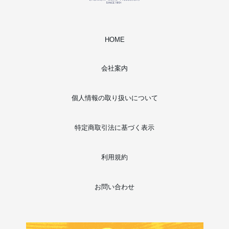
HOME
会社案内
個人情報の取り扱いについて
特定商取引法に基づく表示
利用規約
お問い合わせ