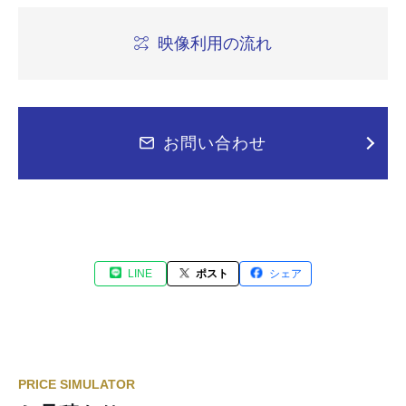
映像利用の流れ
お問い合わせ
LINE
ポスト
シェア
PRICE SIMULATOR