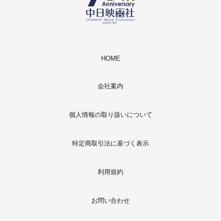
HOME
会社案内
個人情報の取り扱いについて
特定商取引法に基づく表示
利用規約
お問い合わせ