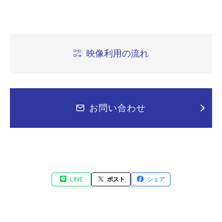
映像利用の流れ
お問い合わせ
LINE
ポスト
シェア