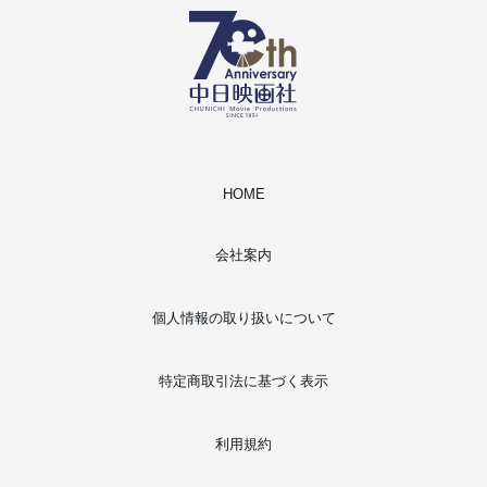
HOME
会社案内
個人情報の取り扱いについて
特定商取引法に基づく表示
利用規約