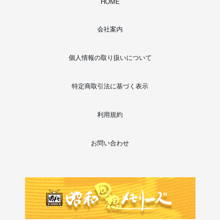
HOME
会社案内
個人情報の取り扱いについて
特定商取引法に基づく表示
利用規約
お問い合わせ