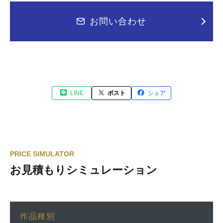
お問い合わせ
LINE
ポスト
シェア
PRICE SIMULATOR
お見積もりシミュレーション
作品種別