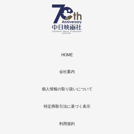
HOME
会社案内
個人情報の取り扱いについて
特定商取引法に基づく表示
利用規約