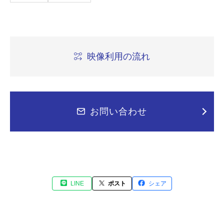
映像利用の流れ
お問い合わせ
LINE
ポスト
シェア