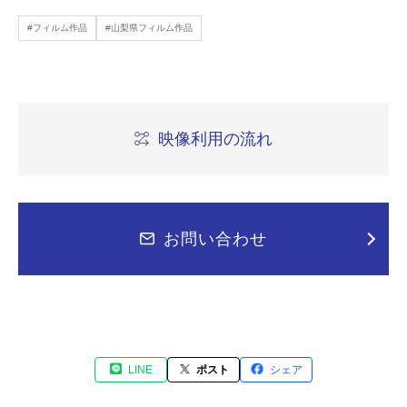
#フィルム作品
#山梨県フィルム作品
映像利用の流れ
お問い合わせ
LINE
ポスト
シェア