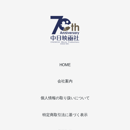
HOME
会社案内
個人情報の取り扱いについて
特定商取引法に基づく表示