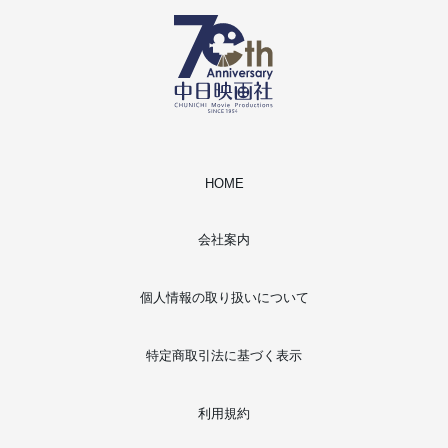
HOME
会社案内
個人情報の取り扱いについて
特定商取引法に基づく表示
利用規約