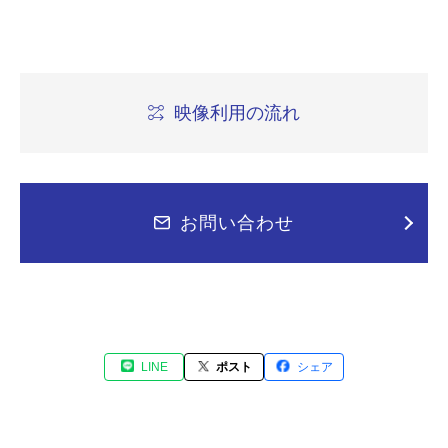
映像利用の流れ
お問い合わせ
LINE
ポスト
シェア