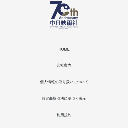
HOME
会社案内
個人情報の取り扱いについて
特定商取引法に基づく表示
利用規約