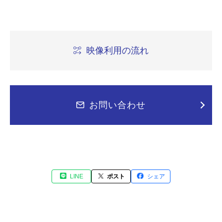
映像利用の流れ
お問い合わせ
LINE
ポスト
シェア