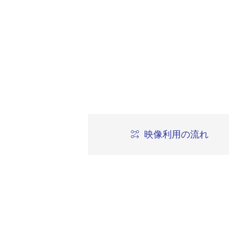
映像利用の流れ