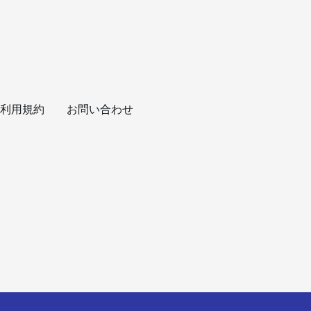
利用規約
お問い合わせ