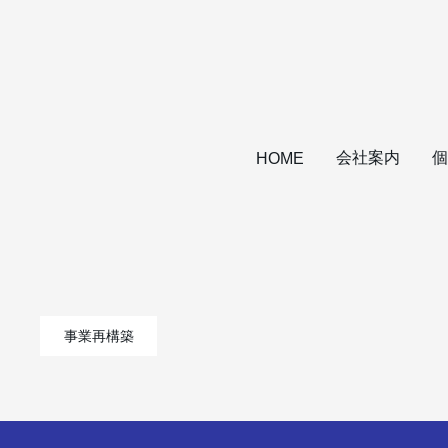
会社案内
個
HOME
事業再構築