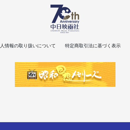
人情報の取り扱いについて
特定商取引法に基づく表示