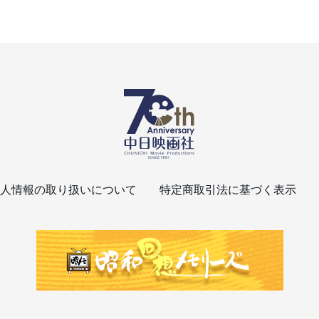
人情報の取り扱いについて
特定商取引法に基づく表示