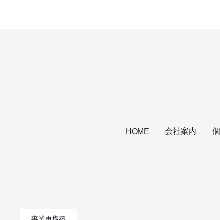
会社案内
個
HOME
事業再構築