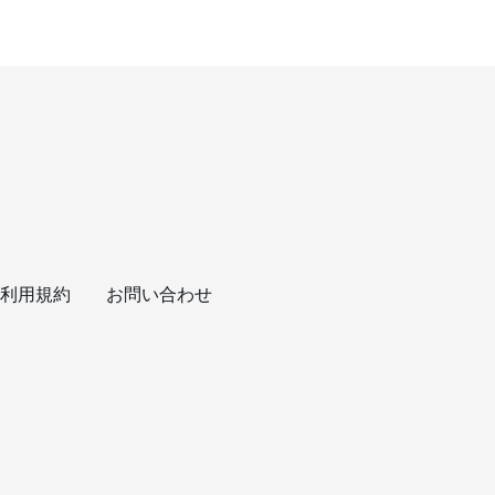
利用規約
お問い合わせ