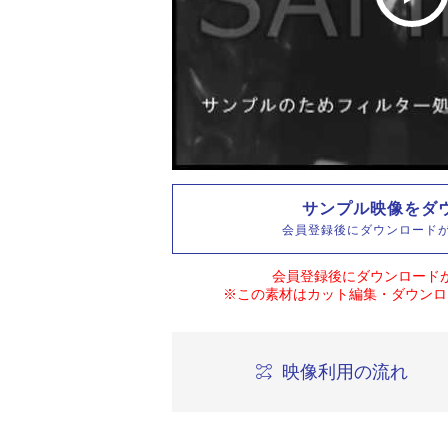
サンプル映像をダ
会員登録後にダウンロード
会員登録後にダウンロード
※この素材はカット編集・ダウンロ
映像利用の流れ