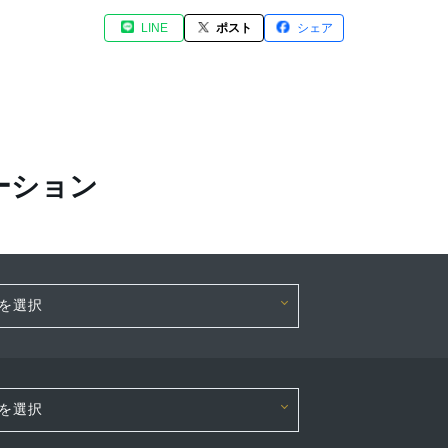
LINE
ポスト
シェア
ーション