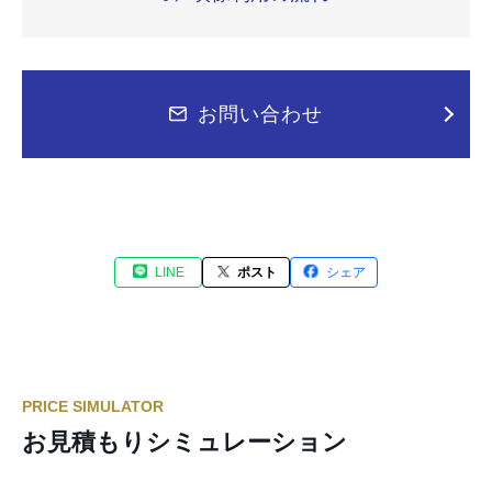
お問い合わせ
LINE
ポスト
シェア
PRICE SIMULATOR
お見積もりシミュレーション