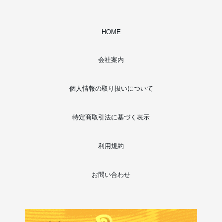
HOME
会社案内
個人情報の取り扱いについて
特定商取引法に基づく表示
利用規約
お問い合わせ