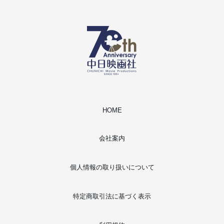
HOME
会社案内
個人情報の取り扱いについて
特定商取引法に基づく表示