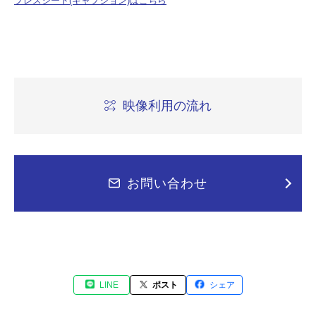
プレスシート(キャプション)はこちら
映像利用の流れ
お問い合わせ
LINE
ポスト
シェア