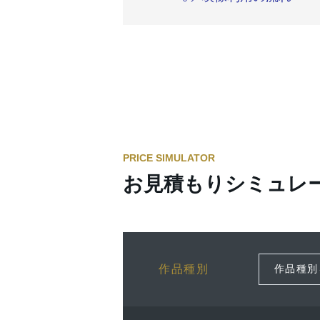
PRICE SIMULATOR
お見積もりシミュレ
作品種別