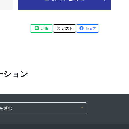
LINE
ポスト
シェア
ーション