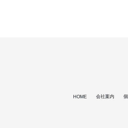
会社案内
個
HOME