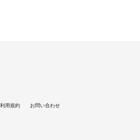
利用規約
お問い合わせ