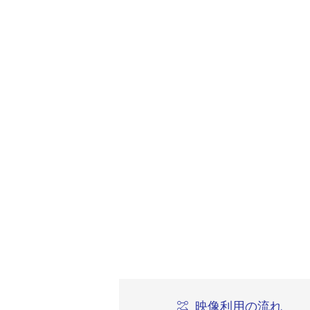
映像利用の流れ