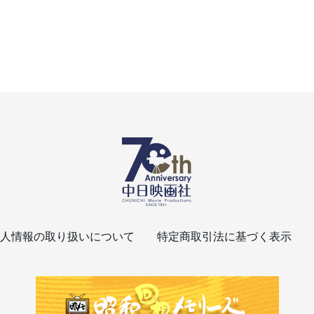
人情報の取り扱いについて
特定商取引法に基づく表示