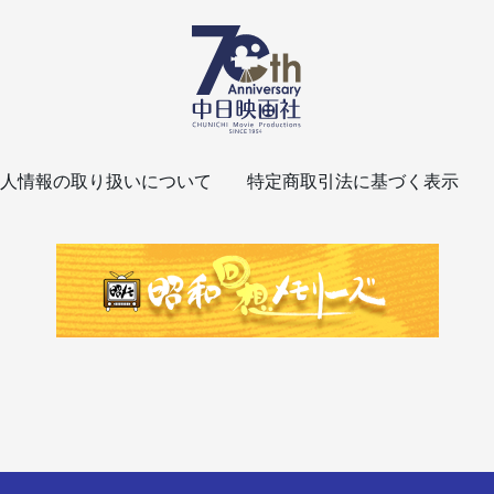
人情報の取り扱いについて
特定商取引法に基づく表示