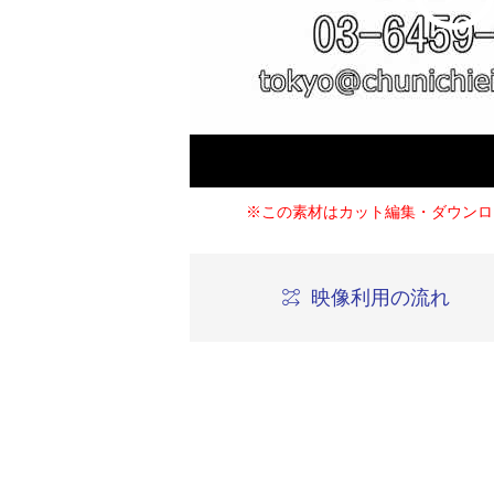
※この素材はカット編集・ダウンロ
映像利用の流れ