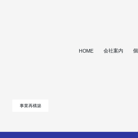
会社案内
個
HOME
事業再構築