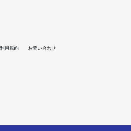
利用規約
お問い合わせ