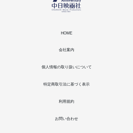
HOME
会社案内
個人情報の取り扱いについて
特定商取引法に基づく表示
利用規約
お問い合わせ