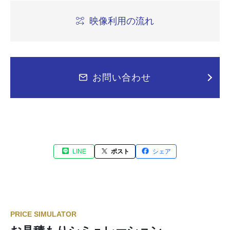
映像利用の流れ
お問い合わせ
LINE
ポスト
シェア
PRICE SIMULATOR