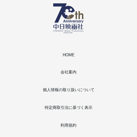
HOME
会社案内
個人情報の取り扱いについて
特定商取引法に基づく表示
利用規約