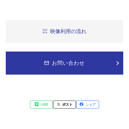
映像利用の流れ
お問い合わせ
LINE
ポスト
シェア