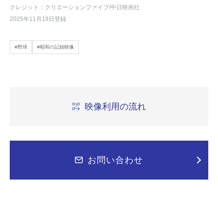
クレジット：クリエーションファイブ/中日映画社
2025年11月19日登録
#野球
#昭和の記録映像
映像利用の流れ
お問い合わせ