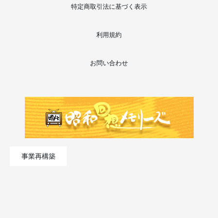
特定商取引法に基づく表示
利用規約
お問い合わせ
事業再構築