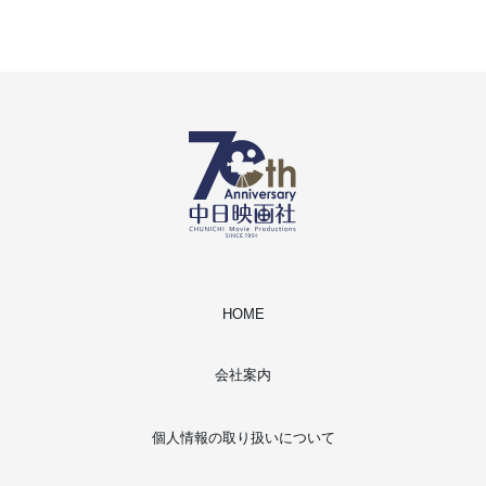
HOME
会社案内
個人情報の取り扱いについて