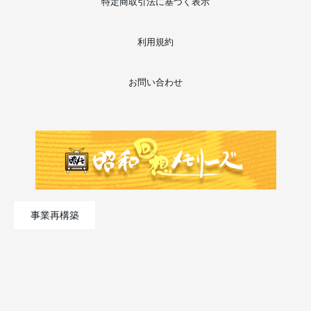
特定商取引法に基づく表示
利用規約
お問い合わせ
事業再構築