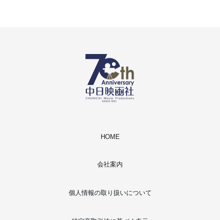
HOME
会社案内
個人情報の取り扱いについて