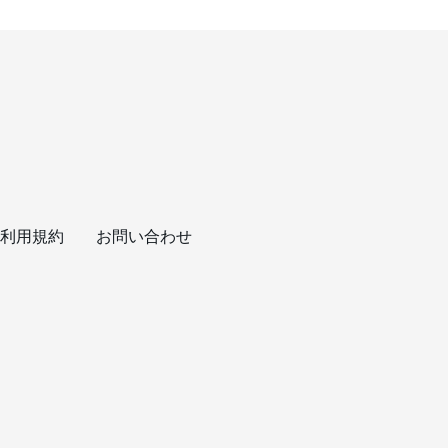
利用規約
お問い合わせ