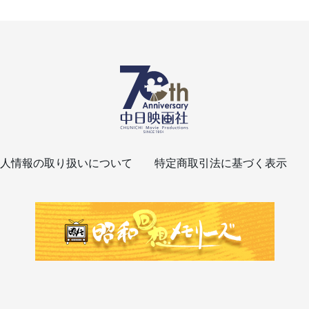
人情報の取り扱いについて
特定商取引法に基づく表示