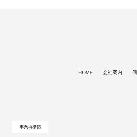
会社案内
個
HOME
事業再構築