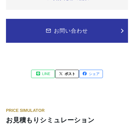
お問い合わせ
LINE
ポスト
シェア
PRICE SIMULATOR
お見積もりシミュレーション