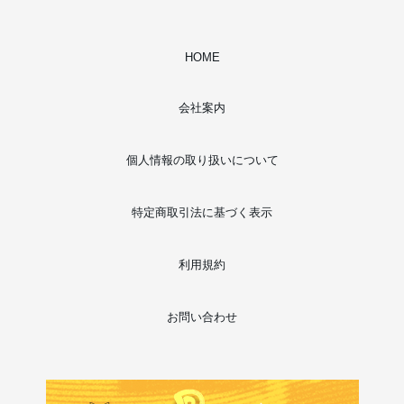
HOME
会社案内
個人情報の取り扱いについて
特定商取引法に基づく表示
利用規約
お問い合わせ