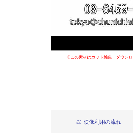
※この素材はカット編集・ダウンロ
映像利用の流れ