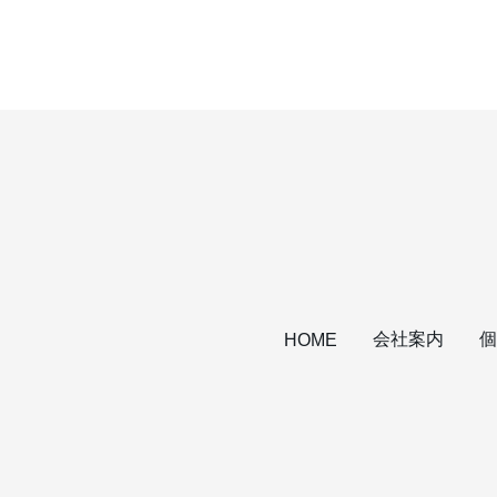
会社案内
個
HOME