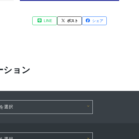
LINE
ポスト
シェア
ーション