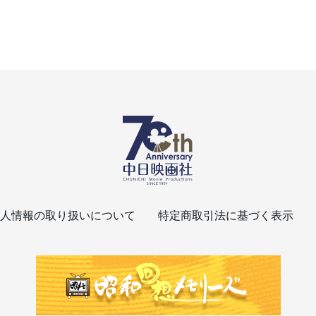
人情報の取り扱いについて
特定商取引法に基づく表示