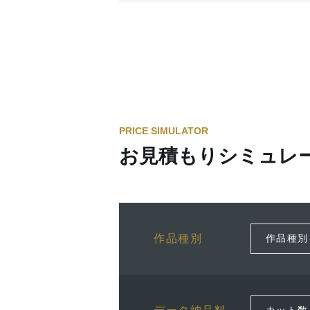
PRICE SIMULATOR
お見積もりシミュレ
作品種別