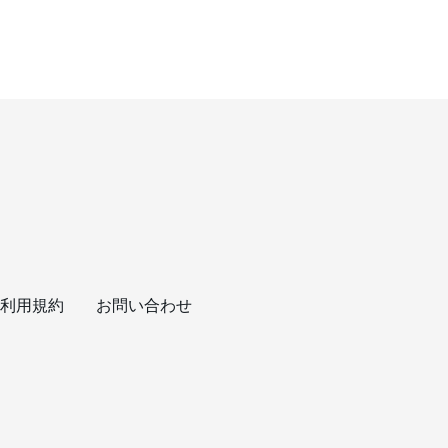
利用規約
お問い合わせ