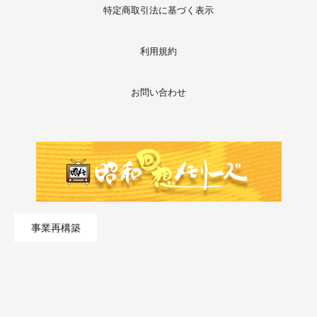
特定商取引法に基づく表示
利用規約
お問い合わせ
事業再構築