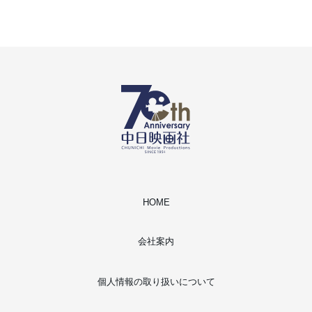
HOME
会社案内
個人情報の取り扱いについて