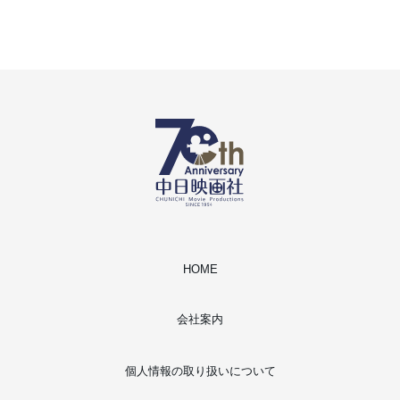
HOME
会社案内
個人情報の取り扱いについて