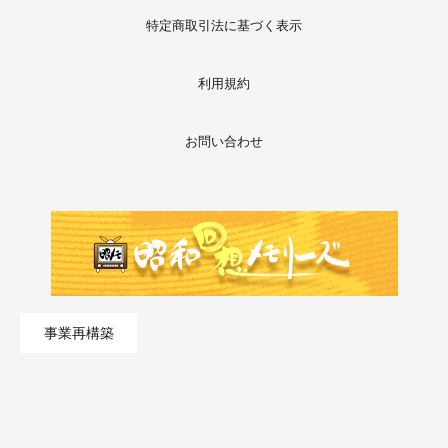
特定商取引法に基づく表示
利用規約
お問い合わせ
事業再構築