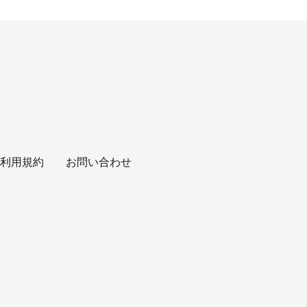
利用規約
お問い合わせ