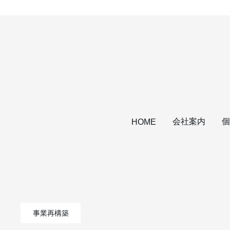
会社案内
個
HOME
事業再構築