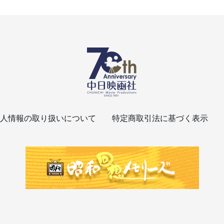
人情報の取り扱いについて
特定商取引法に基づく表示