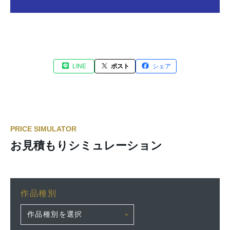
LINE
ポスト
シェア
PRICE SIMULATOR
お見積もりシミュレーション
作品種別