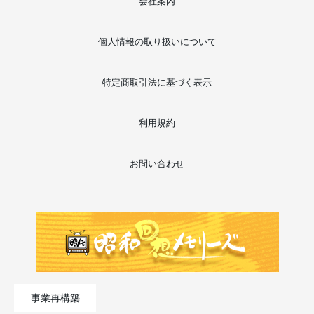
会社案内
個人情報の取り扱いについて
特定商取引法に基づく表示
利用規約
お問い合わせ
事業再構築